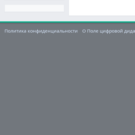
Политика конфиденциальности
О Поле цифровой дид