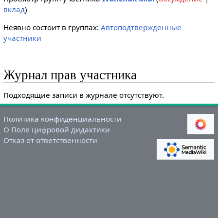
вклад
)
Неявно состоит в группах:
Автоподтверждённые
участники
Журнал прав участника
Подходящие записи в журнале отсутствуют.
Политика конфиденциальности
О Поле цифровой дидактики
Отказ от ответственности