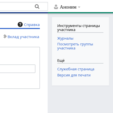
Аноним
Справка
Инструменты страницы
участника
Вклад участника
Журналы
Посмотреть группы
участника
Ещё
Служебная страница
Версия для печати