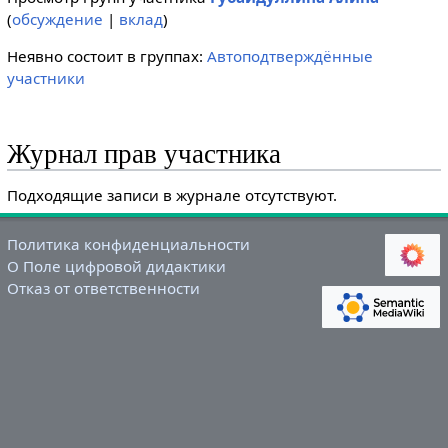
(
обсуждение
|
вклад
)
Неявно состоит в группах:
Автоподтверждённые
участники
Журнал прав участника
Подходящие записи в журнале отсутствуют.
Политика конфиденциальности
О Поле цифровой дидактики
Отказ от ответственности