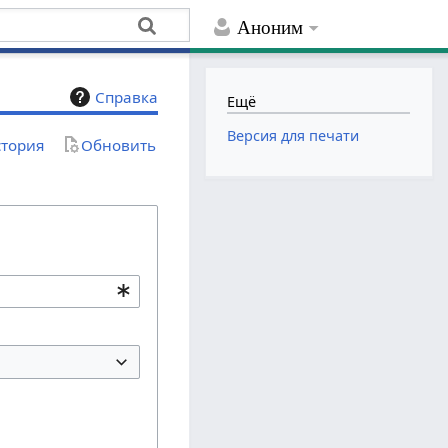
Аноним
Справка
Ещё
Версия для печати
тория
Обновить