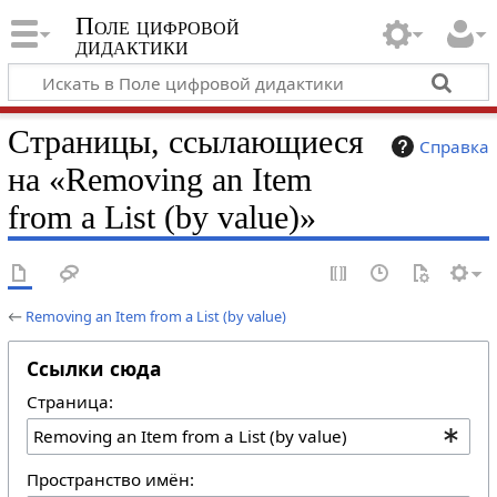
Поле цифровой
дидактики
Страницы, ссылающиеся
Справка
на «Removing an Item
from a List (by value)»
←
Removing an Item from a List (by value)
Ссылки сюда
Страница:
Пространство имён: