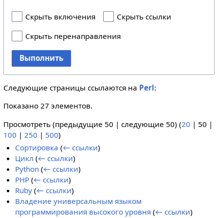
Скрыть включения
Скрыть ссылки
Скрыть перенаправления
Выполнить
Следующие страницы ссылаются на
Perl
:
Показано 27 элементов.
Просмотреть (
предыдущие 50
|
следующие 50
) (
20
|
50
|
100
|
250
|
500
)
Сортировка
(
← ссылки
)
Цикл
(
← ссылки
)
Python
(
← ссылки
)
PHP
(
← ссылки
)
Ruby
(
← ссылки
)
Владение универсальным языком
программирования высокого уровня
(
← ссылки
)