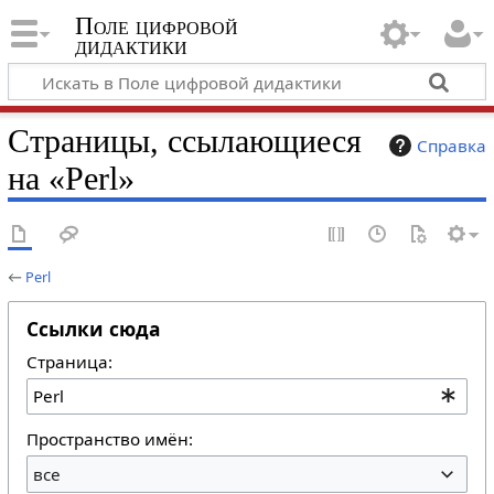
Поле цифровой
дидактики
Страницы, ссылающиеся
Справка
на «Perl»
←
Perl
Ссылки сюда
Страница:
Пространство имён:
все