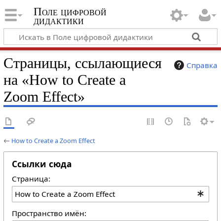
Поле цифровой
дидактики
Страницы, ссылающиеся
Справка
на «How to Create a
Zoom Effect»
←
How to Create a Zoom Effect
Ссылки сюда
Страница:
Пространство имён: