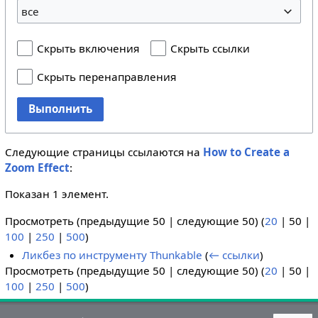
все
Скрыть включения
Скрыть ссылки
Скрыть перенаправления
Выполнить
Следующие страницы ссылаются на
How to Create a
Zoom Effect
:
Показан 1 элемент.
Просмотреть (
предыдущие 50
|
следующие 50
) (
20
|
50
|
100
|
250
|
500
)
Ликбез по инструменту Thunkable
(
← ссылки
)
Просмотреть (
предыдущие 50
|
следующие 50
) (
20
|
50
|
100
|
250
|
500
)