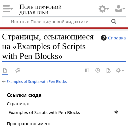
Поле цифровой
дидактики
Страницы, ссылающиеся
Справка
на «Examples of Scripts
with Pen Blocks»
←
Examples of Scripts with Pen Blocks
Ссылки сюда
Страница:
Пространство имён: