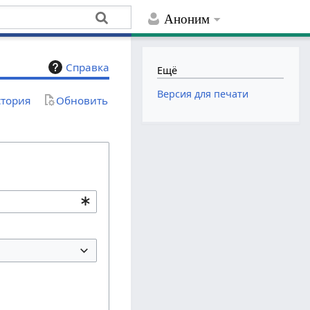
Аноним
Справка
Ещё
Версия для печати
тория
Обновить