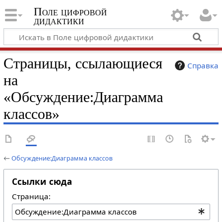
Поле цифровой
дидактики
Страницы, ссылающиеся
Справка
на
«Обсуждение:Диаграмма
классов»
←
Обсуждение:Диаграмма классов
Ссылки сюда
Страница: