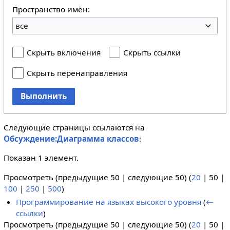
Пространство имён:
все
Скрыть включения
Скрыть ссылки
Скрыть перенаправления
Выполнить
Следующие страницы ссылаются на
Обсуждение:Диаграмма классов
:
Показан 1 элемент.
Просмотреть (
предыдущие 50
|
следующие 50
) (
20
|
50
|
100
|
250
|
500
)
Программирование на языках высокого уровня
(
←
ссылки
)
Просмотреть (
предыдущие 50
|
следующие 50
) (
20
|
50
|