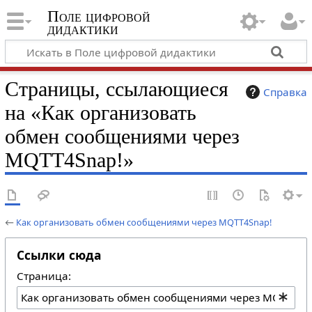
Поле цифровой
дидактики
Страницы, ссылающиеся
Справка
на «Как организовать
обмен сообщениями через
MQTT4Snap!»
←
Как организовать обмен сообщениями через MQTT4Snap!
Ссылки сюда
Страница: