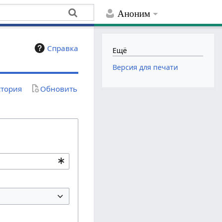
Аноним
Справка
Ещё
Версия для печати
тория
Обновить