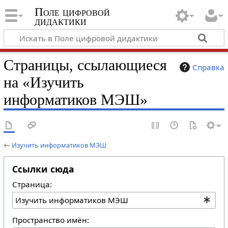
Поле цифровой
дидактики
Страницы, ссылающиеся
Справка
на «Изучить
информатиков МЭШ»
←
Изучить информатиков МЭШ
Ссылки сюда
Страница:
Пространство имён: