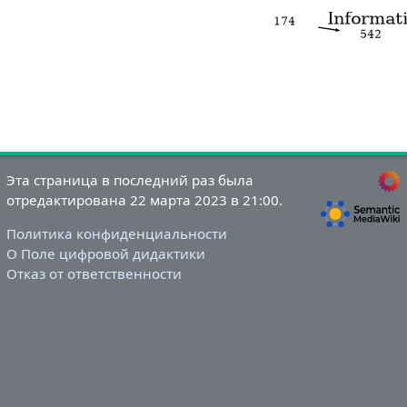
Эта страница в последний раз была
отредактирована 22 марта 2023 в 21:00.
Политика конфиденциальности
О Поле цифровой дидактики
Отказ от ответственности