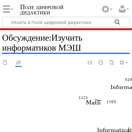
Поле цифровой
дидактики
Обсуждение
:
Изучить
информатиков МЭШ