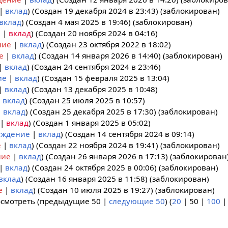
вклад
(Создан 19 декабря 2024 в 23:43) (заблокирован)
вклад
(Создан 4 мая 2025 в 19:46) (заблокирован)
е
вклад
(Создан 20 ноября 2024 в 04:16)
ние
вклад
(Создан 23 октября 2022 в 18:02)
е
вклад
(Создан 14 января 2026 в 14:40) (заблокирован)
вклад
(Создан 24 сентября 2024 в 23:46)
ие
вклад
(Создан 15 февраля 2025 в 13:04)
вклад
(Создан 13 декабря 2025 в 10:48)
вклад
(Создан 25 июля 2025 в 10:57)
вклад
(Создан 25 декабря 2025 в 17:30) (заблокирован)
вклад
(Создан 1 января 2025 в 05:02)
уждение
вклад
(Создан 14 сентября 2024 в 09:14)
е
вклад
(Создан 22 ноября 2024 в 19:41) (заблокирован)
ние
вклад
(Создан 26 января 2026 в 17:13) (заблокирован
вклад
(Создан 24 октября 2025 в 00:06) (заблокирован)
вклад
(Создан 16 января 2025 в 11:58) (заблокирован)
е
вклад
(Создан 10 июля 2025 в 19:27) (заблокирован)
осмотреть (
предыдущие 50
|
следующие 50
) (
20
|
50
|
100