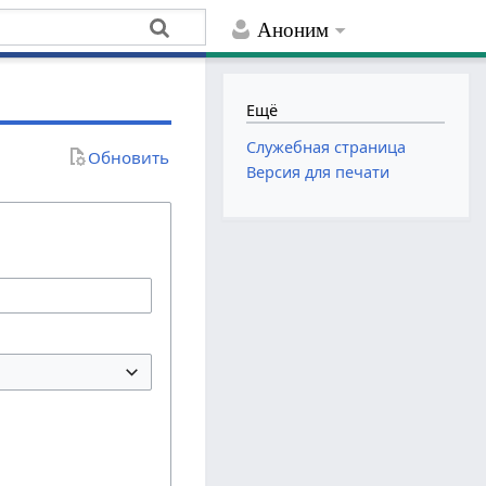
Аноним
Ещё
Служебная страница
Обновить
Версия для печати