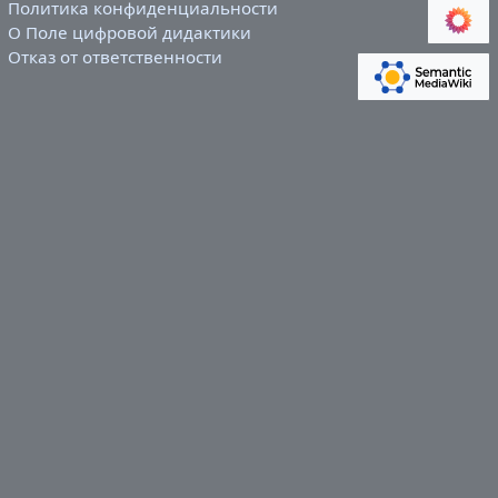
Политика конфиденциальности
О Поле цифровой дидактики
Отказ от ответственности