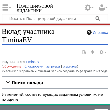
Поле цифровой
дидактики
Вклад участника
Справка
TiminaEV
Результаты для
TiminaEV
обсуждение
блокировки
загрузки
журналы
Участник с 0 правками. Учётная запись создана 15 февраля 2023 года.
Поиск вклада
Изменений, соответствующих заданным условиям, не
найдено.