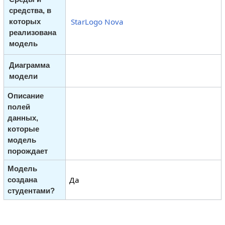
средства, в
StarLogo Nova
которых
реализована
модель
Диаграмма
модели
Описание
полей
данных,
которые
модель
порождает
Модель
Да
создана
студентами?