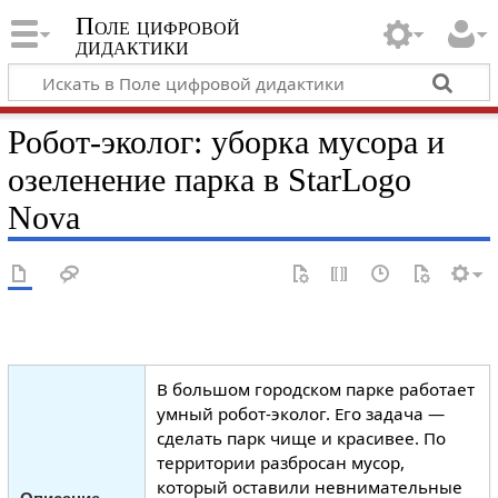
Поле цифровой
дидактики
Робот-эколог: уборка мусора и
озеленение парка в StarLogo
Nova
В большом городском парке работает
умный робот-эколог. Его задача —
сделать парк чище и красивее. По
территории разбросан мусор,
который оставили невнимательные