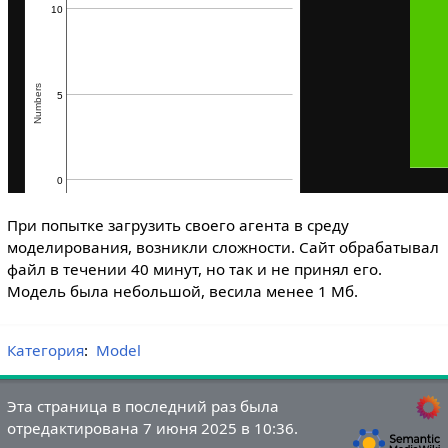
При попытке загрузить своего агента в среду
моделирования, возникли сложности. Сайт обрабатывал
файл в течении 40 минут, но так и не принял его.
Модель была небольшой, весила менее 1 Мб.
Категория
:
Model
Эта страница в последний раз была
отредактирована 7 июня 2025 в 10:36.