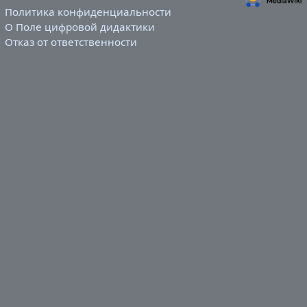
Политика конфиденциальности
О Поле цифровой дидактики
Отказ от ответственности