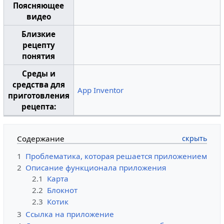
Поясняющее
видео
Близкие
рецепту
понятия
Среды и
средства для
App Inventor
приготовления
рецепта:
Содержание
1
Проблематика, которая решается приложением
2
Описание функционала приложения
2.1
Карта
2.2
Блокнот
2.3
Котик
3
Ссылка на приложение