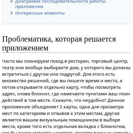
4
Диаграмма последовательности работы
приложения
5
Интересные моменты
Проблематика, которая решается
приложением
Часто мы планируем поход в ресторан, торговый центр,
театр или вообще выбираете дом, у которого вы должны
встретиться с другом или подругой. Для этого есть
множество решений, где вы пишете время и место, а
потом открываете отдельно карту, чтобы посмотреть
адрес, снова блокнот, где намечаете пунктами ваш план
действий в том месте. Скажите, что неудобно? Данное
приложение объединяет 2 карты, одна для просмотра
мест по категориям и отзывов к этим местам, другая
является вашим визуальным помощником в выборе
места, кроме того есть отдельная вкладка с блокнотом,
где Вы также сможете наметить текстом важные аспекты