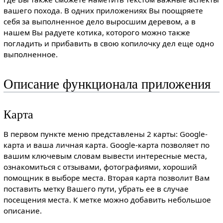
вашего похода. В одних приложениях Вы поощряете
себя за выполненное дело выросшим деревом, а в
нашем Вы радуете котика, которого можно также
погладить и прибавить в свою копилочку дел еще одно
выполненное.
Описание функционала приложения
Карта
В первом пункте меню представлены 2 карты: Google-
карта и ваша личная карта. Google-карта позволяет по
вашим ключевым словам вывести интересные места,
ознакомиться с отзывами, фотографиями, хороший
помощник в выборе места. Вторая карта позволит Вам
поставить метку Вашего пути, убрать ее в случае
посещения места. К метке можно добавить небольшое
описание.