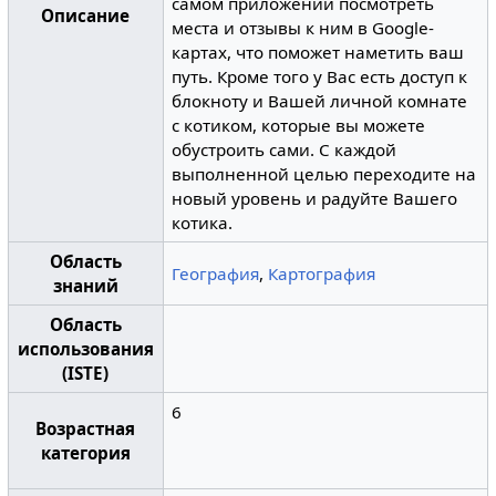
самом приложении посмотреть
Описание
места и отзывы к ним в Google-
картах, что поможет наметить ваш
путь. Кроме того у Вас есть доступ к
блокноту и Вашей личной комнате
с котиком, которые вы можете
обустроить сами. С каждой
выполненной целью переходите на
новый уровень и радуйте Вашего
котика.
Область
География
,
Картография
знаний
Область
использования
(ISTE)
6
Возрастная
категория