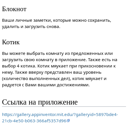
Блокнот
Ваши личные заметки, которые можно сохранить,
удалить и загрузить снова.
Котик
Вы можете выбрать комнату из предложенных или
загрузить свою комнату в приложение. Также есть на
выбор 4 котика. Котик мяукает при прикосновении к
нему. Также вверху представлен ваш уровень
(количество выполненных дел), котик мяукает и
радуется с Вами вашими достижениями.
Ссылка на приложение
https://gallery.appinventor.mit.edu/?galleryid=5897bde4-
21cb-4e50-b063-366af5357d96