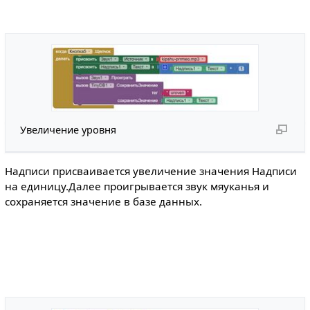
Увеличение уровня
Надписи присваивается увеличение значения Надписи
на единицу.Далее проигрывается звук мяуканья и
сохраняется значение в базе данных.