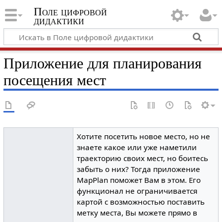
Поле цифровой
дидактики
Приложение для планирования
посещения мест
Хотите посетить новое место, но не
знаете какое или уже наметили
траекторию своих мест, но боитесь
забыть о них? Тогда приложение
MapPlan поможет Вам в этом. Его
функционал не ограничивается
картой с возможностью поставить
метку места, Вы можете прямо в