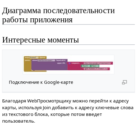
Диаграмма последовательности
работы приложения
Интересные моменты
Подключение к Google-карте
Благодаря WebПросмотрщику можно перейти к адресу
карты, используя Join добавить к адресу ключевые слова
из текстового блока, которые потом введет
пользователь.