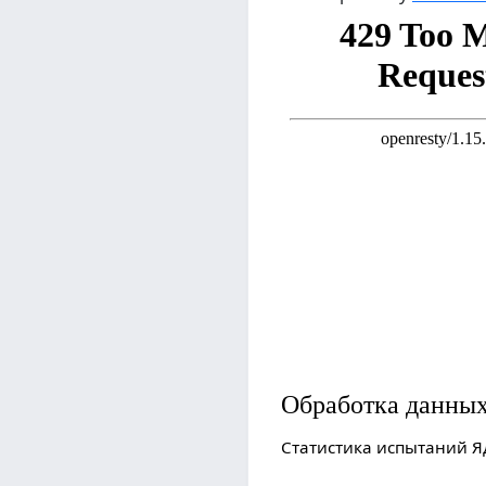
Обработка данны
Статистика испытаний Я