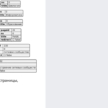
 страницы,