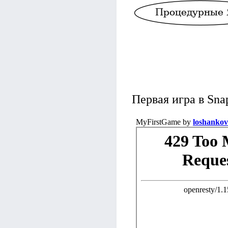
Первая игра в Sna