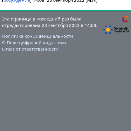
Эта страница в последний раз была
отредактирована 23 сентября 2022 в 14:08.
Политика конфиденциальности
О Поле цифровой дидактики
Отказ от ответственности