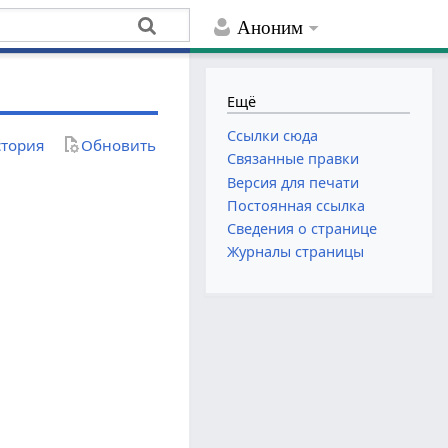
Аноним
Ещё
Ссылки сюда
тория
Обновить
Связанные правки
Версия для печати
Постоянная ссылка
Сведения о странице
Журналы страницы