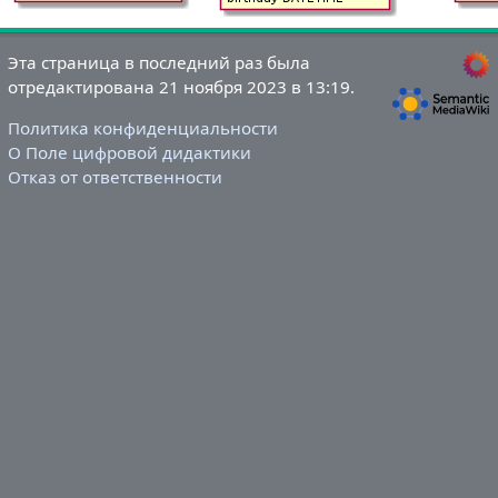
Эта страница в последний раз была
отредактирована 21 ноября 2023 в 13:19.
Политика конфиденциальности
О Поле цифровой дидактики
Отказ от ответственности