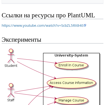
Ссылки на ресурсы про PlantUML
https://www.youtube.com/watch?v=ScbZL5RX84E
Эксперименты