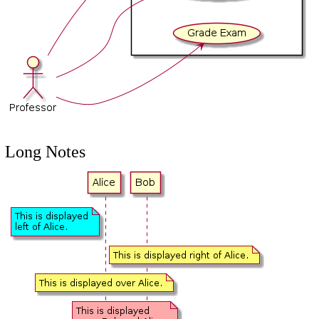
Long Notes