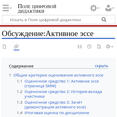
Поле цифровой
дидактики
Обсуждение
:
Активное эссе
Содержание
1
Общие критерии оценивания активного эссе
1.1
Оценочное средство 1: Активное эссе
(страница SMW)
1.2
Оценочное средство 2: История вклада
участника
1.3
Оценочное средство 3: Зачёт
(демонстрация активного эссе)
1.4
Итоговая оценка по дисциплине