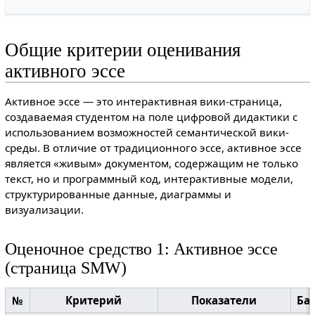
Общие критерии оценивания
активного эссе
Активное эссе — это интерактивная вики-страница,
создаваемая студентом на поле цифровой дидактики с
использованием возможностей семантической вики-
среды. В отличие от традиционного эссе, активное эссе
является «живым» документом, содержащим не только
текст, но и программный код, интерактивные модели,
структурированные данные, диаграммы и
визуализации.
Оценочное средство 1: Активное эссе
(страница SMW)
№
Критерий
Показатели
Ба