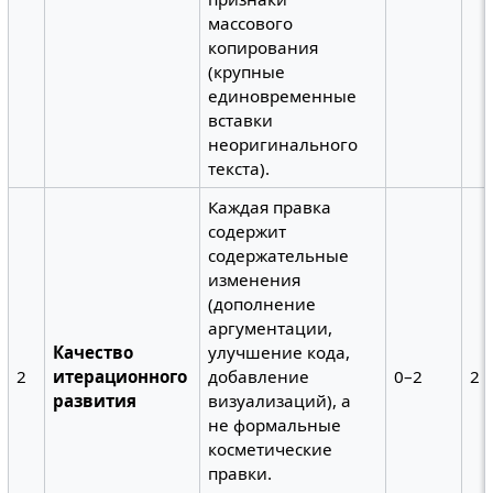
массового
копирования
(крупные
единовременные
вставки
неоригинального
текста).
Каждая правка
содержит
содержательные
изменения
(дополнение
аргументации,
Качество
улучшение кода,
2
итерационного
добавление
0–2
2
развития
визуализаций), а
не формальные
косметические
правки.