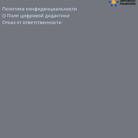
Политика конфиденциальности
О Поле цифровой дидактики
Отказ от ответственности