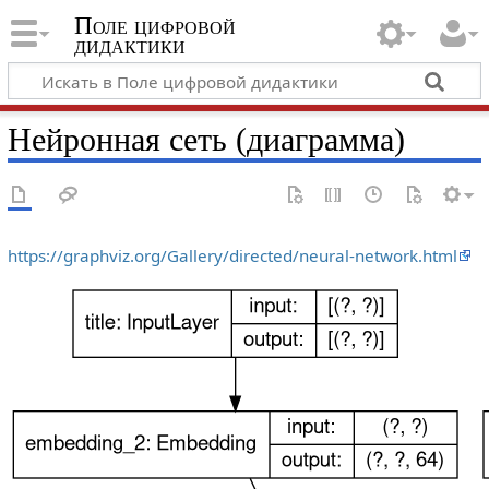
Поле цифровой
дидактики
Нейронная сеть (диаграмма)
https://graphviz.org/Gallery/directed/neural-network.html