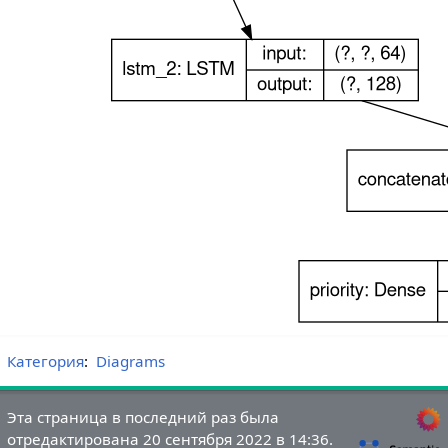
Категория
:
Diagrams
Эта страница в последний раз была
отредактирована 20 сентября 2022 в 14:36.