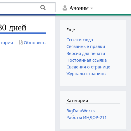
Аноним
30 дней
Ещё
Ссылки сюда
тория
Обновить
Связанные правки
Версия для печати
Постоянная ссылка
Сведения о странице
Журналы страницы
Категории
BigDataWorks
Работы ИНДОР-211