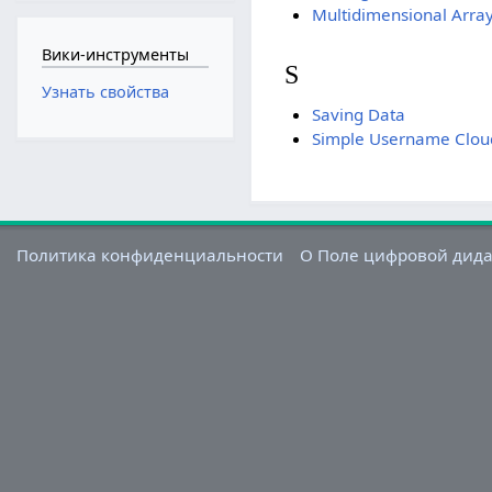
Multidimensional Arra
Вики-инструменты
S
Узнать свойства
Saving Data
Simple Username Cloud
Политика конфиденциальности
О Поле цифровой дид