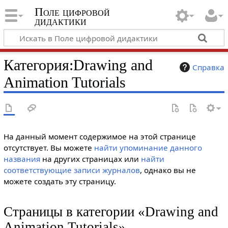
Поле цифровой
дидактики
Категория
:
Drawing and
Справка
Animation Tutorials
На данный момент содержимое на этой странице
отсутствует. Вы можете
найти упоминание данного
названия
на других страницах или
найти
соответствующие записи журналов
, однако вы не
можете создать эту страницу.
Страницы в категории «Drawing and
Animation Tutorials»