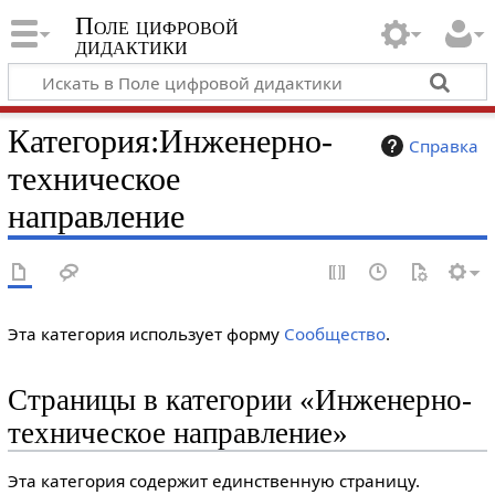
Поле цифровой
дидактики
Категория
:
Инженерно-
Справка
техническое
направление
Эта категория использует форму
Сообщество
.
Страницы в категории «Инженерно-
техническое направление»
Эта категория содержит единственную страницу.