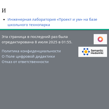
И
Инженерная лаборатория «Проект и ум» на базе
школьного технопарка
Эта страница в последний раз была
отредактирована 8 июля 2025 в 01:55.
Политика конфиденциальности
О Поле цифровой дидактики
Отказ от ответственности