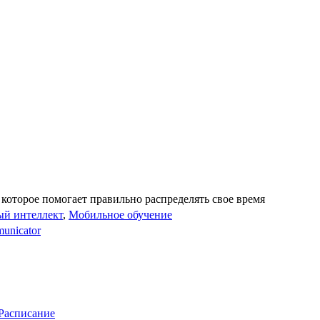
которое помогает правильно распределять свое время
ый интеллект
,
Мобильное обучение
unicator
Расписание