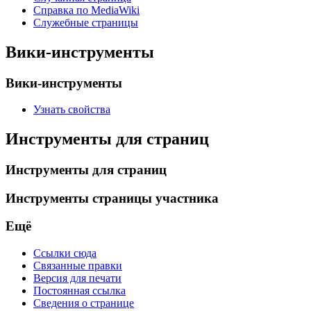
Справка по MediaWiki
Служебные страницы
Вики-инструменты
Вики-инструменты
Узнать свойства
Инструменты для страниц
Инструменты для страниц
Инструменты страницы участника
Ещё
Ссылки сюда
Связанные правки
Версия для печати
Постоянная ссылка
Сведения о странице