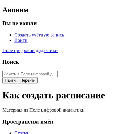
Аноним
Вы не вошли
Создать учётную запись
Войти
Поле цифровой дидактики
Поиск
Как создать расписание
Материал из Поле цифровой дидактики
Пространства имён
Статья