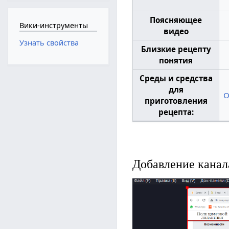
Поясняющее
Вики-инструменты
видео
Узнать свойства
Близкие рецепту
понятия
Среды и средства
для
O
приготовления
рецепта:
Добавление канал