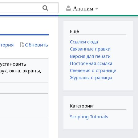
Аноним
Ещё
Ссылки сюда
тория
Обновить
Связанные правки
Версия для печати
Постоянная ссылка
 установить
ук, окна, экраны,
Сведения о странице
Журналы страницы
Категории
Scripting Tutorials