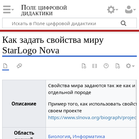
Поле цифровой
дидактики
Как задать свойства миру
StarLogo Nova
Свойства мира задаются так же как и 
отдельной породе
Описание
Пример того, как использовать свойст
своем проекте
https://www.slnova.org/biograph/projec
Область
Биология
,
Информатика