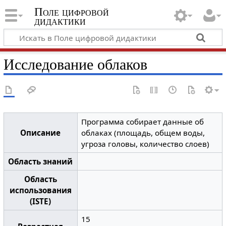
Поле цифровой
дидактики
Исследование облаков
Программа собирает данные об
Описание
облаках (площадь, общем воды,
угроза головы, количество слоев)
Область знаний
Область
использования
(ISTE)
15