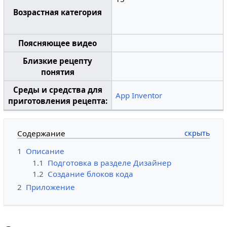
Возрастная категория
Поясняющее видео
Близкие рецепту
понятия
Среды и средства для
App Inventor
приготовления рецепта:
Содержание
1
Описание
1.1
Подготовка в разделе Дизайнер
1.2
Создание блоков кода
2
Приложение