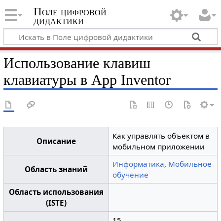
Поле цифровой
дидактики
Использование клавиш
клавиатуры в App Inventor
Как управлять объектом в
Описание
мобильном приложении
Информатика
,
Мобильное
Область знаний
обучение
Область использования
(ISTE)
15