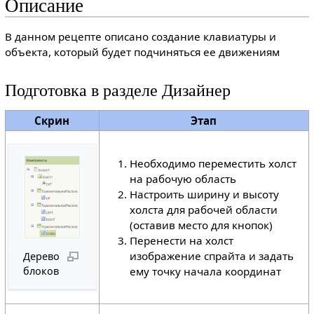
Описание
В данном рецепте описано создание клавиатуры и
объекта, который будет подчиняться ее движениям
Подготовка в разделе Дизайнер
Скрин
Этап
Необходимо переместить холст
на рабочую область
Настроить ширину и высоту
холста для рабочей области
(оставив место для кнопок)
Перенести на холст
изображение спрайта и задать
Дерево
блоков
ему точку начала координат