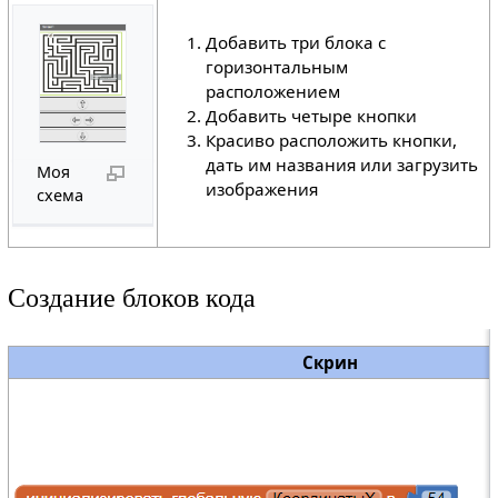
Добавить три блока с
горизонтальным
расположением
Добавить четыре кнопки
Красиво расположить кнопки,
дать им названия или загрузить
Моя
изображения
схема
Создание блоков кода
Скрин