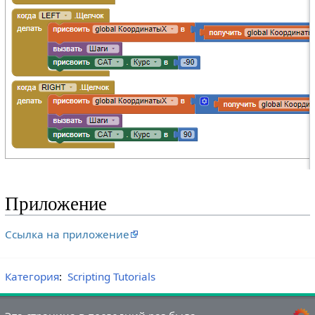
Приложение
Ссылка на приложение
Категория
:
Scripting Tutorials