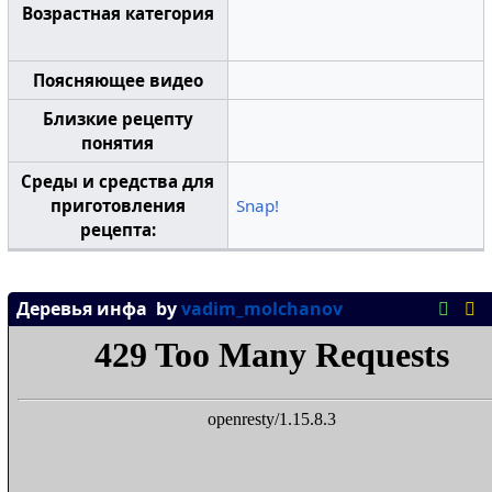
Возрастная категория
Поясняющее видео
Близкие рецепту
понятия
Среды и средства для
приготовления
Snap!
рецепта: