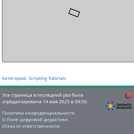
Категория
:
Scripting Tutorials
Эта страница в последний раз была
отредактирована 14 мая 2025 в 09:50.
Политика конфиденциальности
О Поле цифровой дидактики
Отказ от ответственности