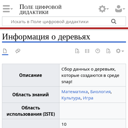
Поле цифровой
дидактики
Информация о деревьях
Сбор данных о деревьях,
Описание
которые создаются в среде
snap!
Математика
,
Биология
,
Область знаний
Культура
,
Игра
Область
использования (ISTE)
10