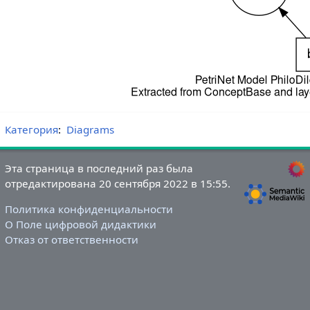
Категория
:
Diagrams
Эта страница в последний раз была
отредактирована 20 сентября 2022 в 15:55.
Политика конфиденциальности
О Поле цифровой дидактики
Отказ от ответственности