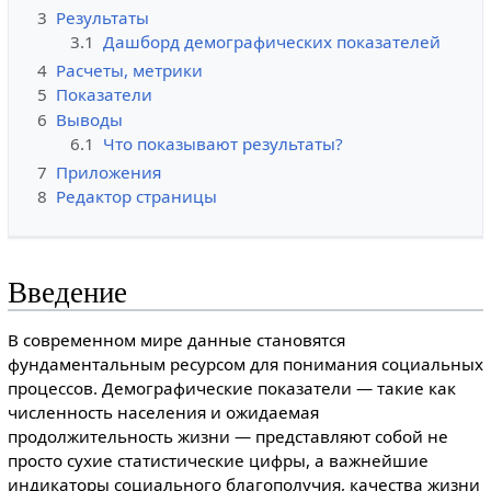
3
Результаты
3.1
Дашборд демографических показателей
4
Расчеты, метрики
5
Показатели
6
Выводы
6.1
Что показывают результаты?
7
Приложения
8
Редактор страницы
Введение
В современном мире данные становятся
фундаментальным ресурсом для понимания социальных
процессов. Демографические показатели — такие как
численность населения и ожидаемая
продолжительность жизни — представляют собой не
просто сухие статистические цифры, а важнейшие
индикаторы социального благополучия, качества жизни