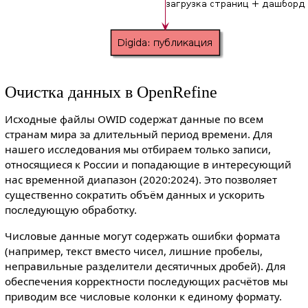
Очистка данных в OpenRefine
Исходные файлы OWID содержат данные по всем
странам мира за длительный период времени. Для
нашего исследования мы отбираем только записи,
относящиеся к России и попадающие в интересующий
нас временной диапазон (2020:2024). Это позволяет
существенно сократить объём данных и ускорить
последующую обработку.
Числовые данные могут содержать ошибки формата
(например, текст вместо чисел, лишние пробелы,
неправильные разделители десятичных дробей). Для
обеспечения корректности последующих расчётов мы
приводим все числовые колонки к единому формату.