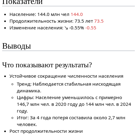
Показатели
Население: 144.0 млн чел
144.0
Продолжительность жизни: 73.5 лет
73.5
Изменение населения: ↘ -0.55%
-0.55
Выводы
Что показывают результаты?
Устойчивое сокращение численности населения
Тренд: Наблюдается стабильная нисходящая
динамика.
Цифры: Население уменьшилось с примерно
146,7 млн чел. в 2020 году до 144 млн чел. в 2024
году.
Итог: За 4 года потеря составила около 2,7 млн
человек.
Рост продолжительности жизни