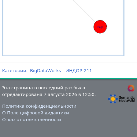
Категории
:
BigDataWorks
ИНДОР-211
Эта страница в последний раз была
отредактирована 7 августа 2026 в 12:50.
Политика конфиденциальности
О Поле цифровой дидактики
Отказ от ответственности