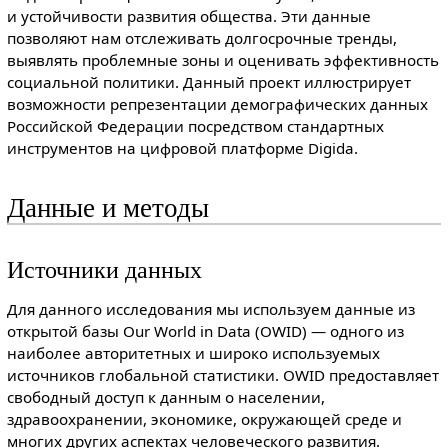
и устойчивости развития общества. Эти данные
позволяют нам отслеживать долгосрочные тренды,
выявлять проблемные зоны и оценивать эффективность
социальной политики. Данный проект иллюстрирует
возможности репрезентации демографических данных
Российской Федерации посредством стандартных
инструментов на цифровой платформе Digida.
Данные и методы
Источники данных
Для данного исследования мы используем данные из
открытой базы Our World in Data (OWID) — одного из
наиболее авторитетных и широко используемых
источников глобальной статистики. OWID предоставляет
свободный доступ к данным о населении,
здравоохранении, экономике, окружающей среде и
многих других аспектах человеческого развития.