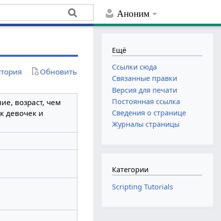
Аноним
Ещё
Ссылки сюда
тория
Обновить
Связанные правки
Версия для печати
Постоянная ссылка
ие, возраст, чем
к девочек и
Сведения о странице
Журналы страницы
Категории
Scripting Tutorials