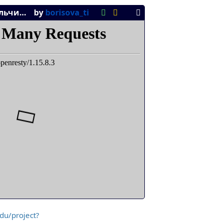
edu/project?