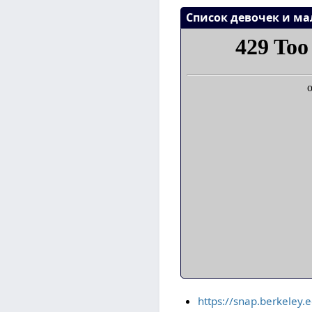
https://snap.berkeley.