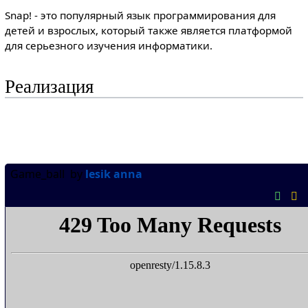
Snap! - это популярный язык программирования для
детей и взрослых, который также является платформой
для серьезного изучения информатики.
Реализация