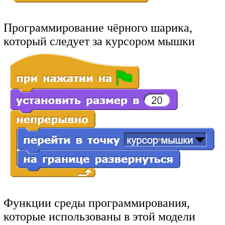
Программирование чёрного шарика,
который следует за курсором мышки
Функции среды программирования,
которые использованы в этой модели