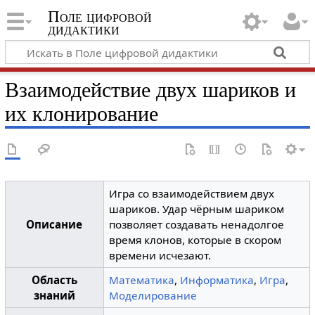
Поле цифровой
дидактики
Взаимодействие двух шариков и
их клонирование
Игра со взаимодействием двух
шариков. Удар чёрным шариком
Описание
позволяет создавать ненадолгое
время клонов, которые в скором
времени исчезают.
Область
Математика
,
Информатика
,
Игра
,
знаний
Моделирование