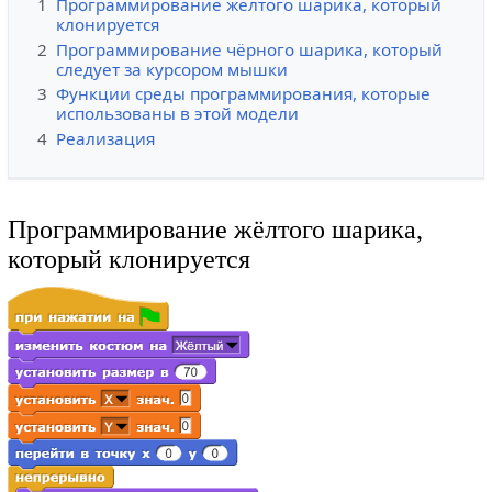
1
Программирование жёлтого шарика, который
клонируется
2
Программирование чёрного шарика, который
следует за курсором мышки
3
Функции среды программирования, которые
использованы в этой модели
4
Реализация
Программирование жёлтого шарика,
который клонируется