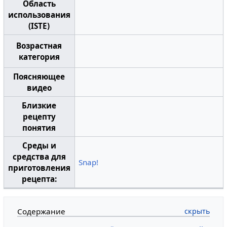
Область
использования
(ISTE)
Возрастная
категория
Поясняющее
видео
Близкие
рецепту
понятия
Среды и
средства для
Snap!
приготовления
рецепта:
Содержание