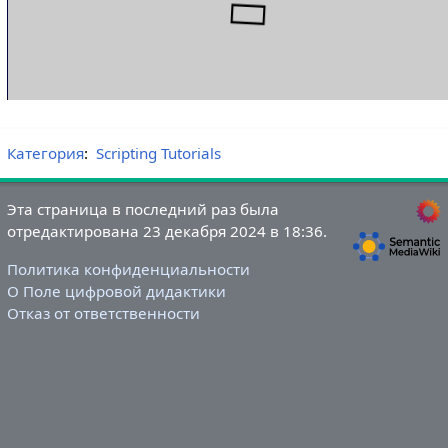
Категория
:
Scripting Tutorials
Эта страница в последний раз была
отредактирована 23 декабря 2024 в 18:36.
Политика конфиденциальности
О Поле цифровой дидактики
Отказ от ответственности