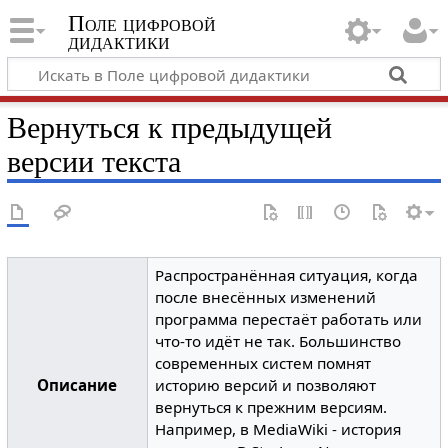
Поле цифровой
дидактики
Вернуться к предыдущей
версии текста
Распространённая ситуация, когда
после внесённых изменений
программа перестаёт работать или
что-то идёт не так. Большинство
современных систем помнят
Описание
историю версий и позволяют
вернуться к прежним версиям.
Например, в MediaWiki - история