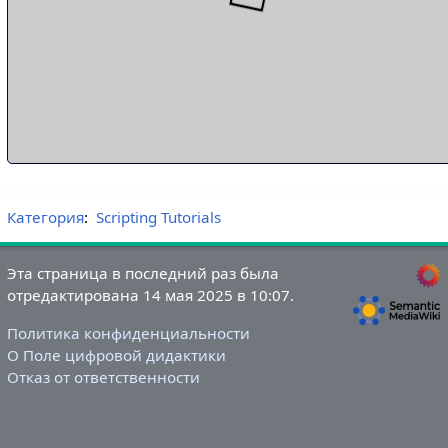
Категория
:
Scripting Tutorials
Эта страница в последний раз была
отредактирована 14 мая 2025 в 10:07.
Политика конфиденциальности
О Поле цифровой дидактики
Отказ от ответственности