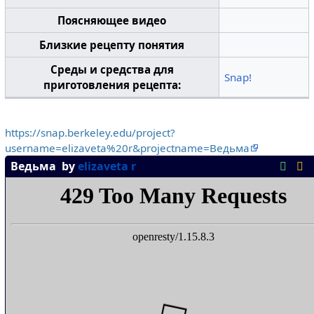
Поясняющее видео
Близкие рецепту понятия
Среды и средства для
Snap!
приготовления рецепта:
https://snap.berkeley.edu/project?
username=elizaveta%20r&projectname=Ведьма