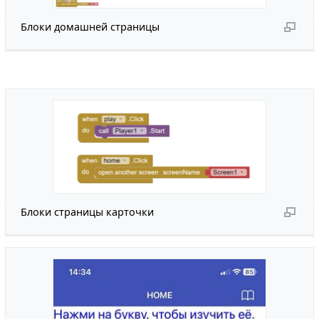
Блоки домашней страницы
Блоки страницы карточки