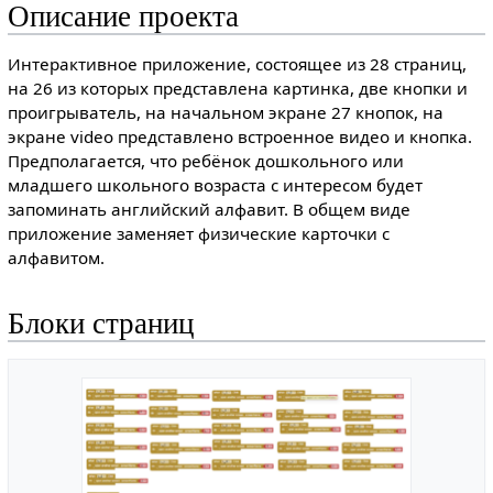
Описание проекта
Интерактивное приложение, состоящее из 28 страниц,
на 26 из которых представлена картинка, две кнопки и
проигрыватель, на начальном экране 27 кнопок, на
экране video представлено встроенное видео и кнопка.
Предполагается, что ребёнок дошкольного или
младшего школьного возраста с интересом будет
запоминать английский алфавит. В общем виде
приложение заменяет физические карточки с
алфавитом.
Блоки страниц