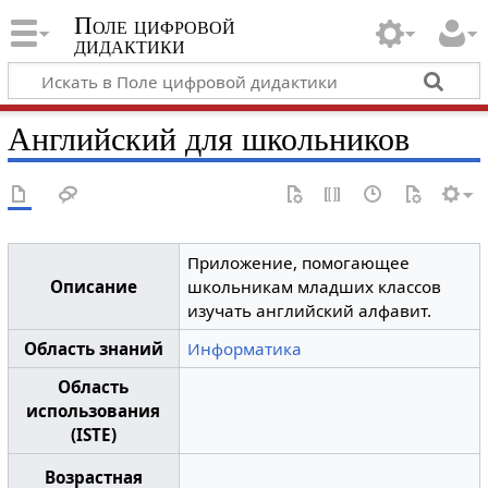
Поле цифровой
дидактики
Английский для школьников
Приложение, помогающее
Описание
школьникам младших классов
изучать английский алфавит.
Область знаний
Информатика
Область
использования
(ISTE)
Возрастная