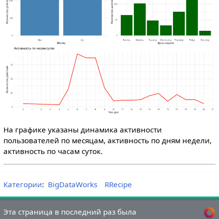
На графике указаны динамика активности
пользователей по месяцам, активность по дням недели,
активность по часам суток.
Категории
:
BigDataWorks
RRecipe
Эта страница в последний раз была