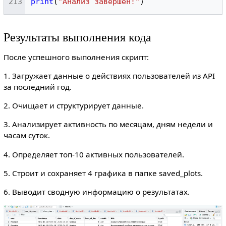
print
(
"Анализ завершён!"
)
Результаты выполнения кода
После успешного выполнения скрипт:
1. Загружает данные о действиях пользователей из API
за последний год.
2. Очищает и структурирует данные.
3. Анализирует активность по месяцам, дням недели и
часам суток.
4. Определяет топ‑10 активных пользователей.
5. Строит и сохраняет 4 графика в папке saved_plots.
6. Выводит сводную информацию о результатах.