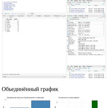
Объединённый график