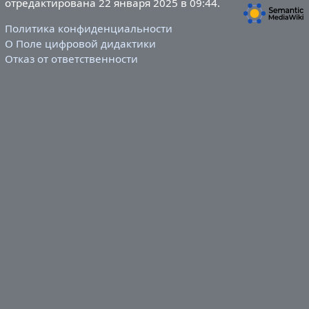
отредактирована 22 января 2025 в 09:44.
Политика конфиденциальности
О Поле цифровой дидактики
Отказ от ответственности