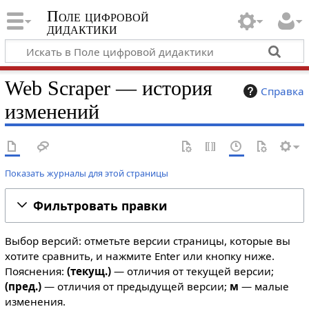
Поле цифровой
дидактики
Web Scraper — история
Справка
изменений
Показать журналы для этой страницы
Фильтровать правки
Выбор версий: отметьте версии страницы, которые вы
хотите сравнить, и нажмите Enter или кнопку ниже.
Пояснения:
(текущ.)
— отличия от текущей версии;
(пред.)
— отличия от предыдущей версии;
м
— малые
изменения.