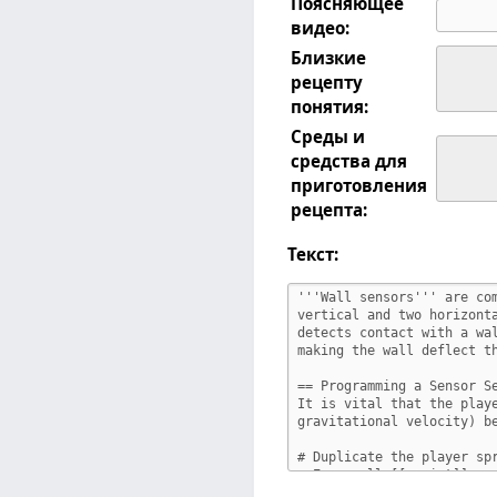
Поясняющее
видео:
Близкие
рецепту
понятия:
Среды и
средства для
приготовления
рецепта:
Текст: