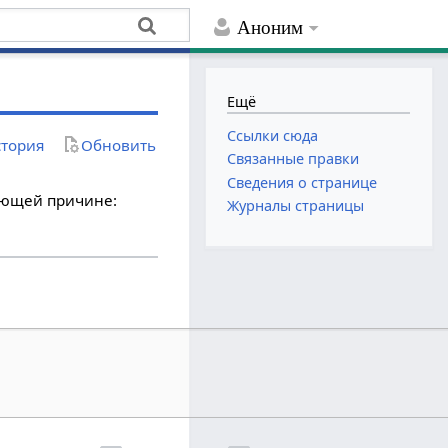
Аноним
Ещё
Ссылки сюда
тория
Обновить
Связанные правки
Сведения о странице
дующей причине:
Журналы страницы