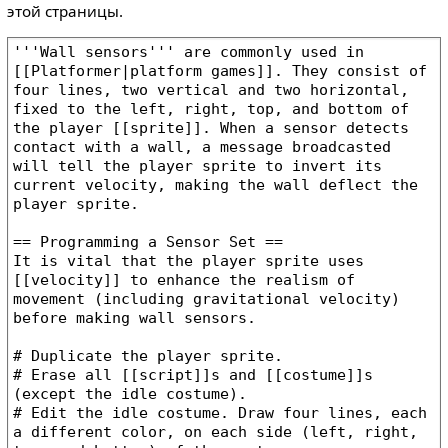
этой страницы.