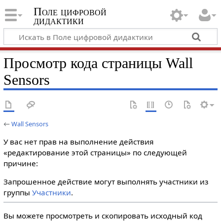
Поле цифровой
дидактики
Просмотр кода страницы Wall
Sensors
←
Wall Sensors
У вас нет прав на выполнение действия
«редактирование этой страницы» по следующей
причине:
Запрошенное действие могут выполнять участники из
группы
Участники
.
Вы можете просмотреть и скопировать исходный код