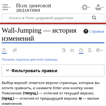
Поле цифровой
дидактики
Wall-Jumping — история
Справка
изменений
Показать журналы для этой страницы
Фильтровать правки
Выбор версий: отметьте версии страницы, которые вы
хотите сравнить, и нажмите Enter или кнопку ниже.
Пояснения:
(текущ.)
— отличия от текущей версии;
(пред.)
— отличия от предыдущей версии;
м
— малые
изменения.