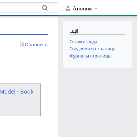
Аноним
Ещё
Ссылки сюда
Обновить
Сведения о странице
Журналы страницы
Model
·
Book