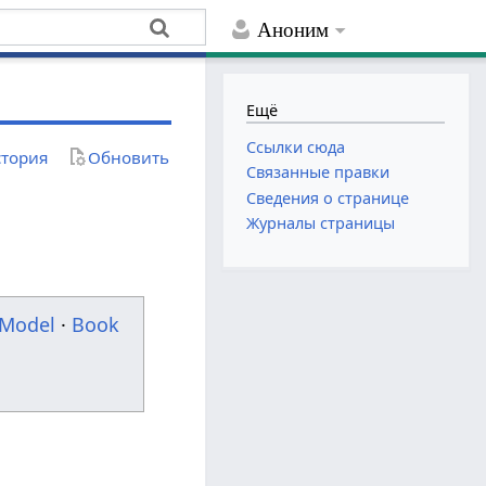
Аноним
Ещё
Ссылки сюда
тория
Обновить
Связанные правки
Сведения о странице
Журналы страницы
Model
·
Book